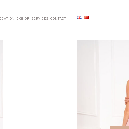
OCATION
E-SHOP
SERVICES
CONTACT