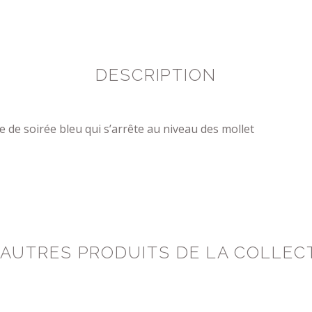
DESCRIPTION
 de soirée bleu qui s’arrête au niveau des mollet
 AUTRES PRODUITS DE LA COLLEC