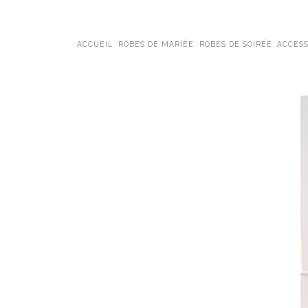
ACCUEIL
ROBES DE MARIÉE
ROBES DE SOIRÉE
ACCESS