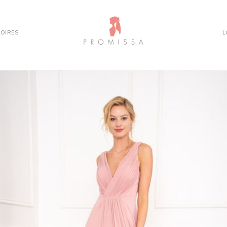
OIRES
L