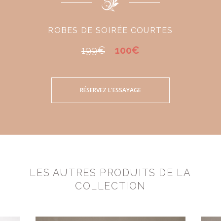
ROBES DE SOIRÉE COURTES
199€
100€
RÉSERVEZ L'ESSAYAGE
LES AUTRES PRODUITS DE LA
COLLECTION