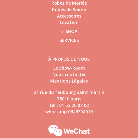
Robes de Mariée
Robes de Soirée
Accessoires
Location
E-SHOP
SERVICES
À PROPOS DE NOUS
Le Show-Room
Nous contacter
Mentions Légales
31 rue du faubourg saint martin
75010 paris
tel : 01 53 26 07 02
whatsapp:0646304919