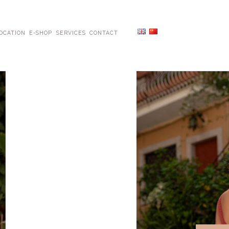
OCATION
E-SHOP
SERVICES
CONTACT