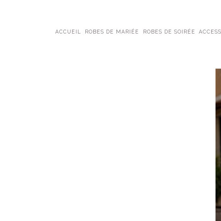
ACCUEIL
ROBES DE MARIÉE
ROBES DE SOIRÉE
ACCESS