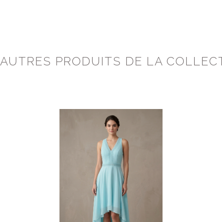
 AUTRES PRODUITS DE LA COLLEC