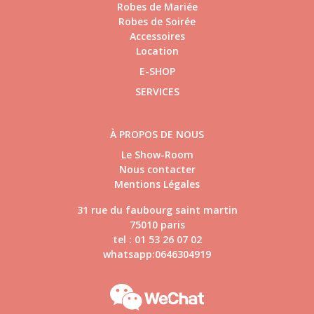
Robes de Mariée
Robes de Soirée
Accessoires
Location
E-SHOP
SERVICES
À PROPOS DE NOUS
Le Show-Room
Nous contacter
Mentions Légales
31 rue du faubourg saint martin
75010 paris
tel : 01 53 26 07 02
whatsapp:0646304919