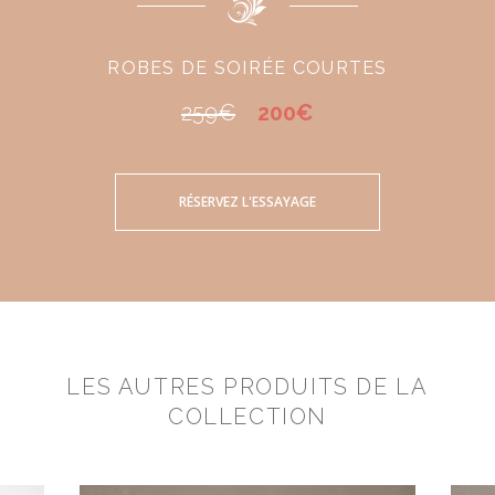
ROBES DE SOIRÉE COURTES
259€
200€
RÉSERVEZ L'ESSAYAGE
LES AUTRES PRODUITS DE LA
COLLECTION