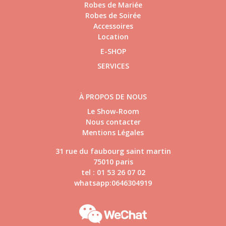
Robes de Mariée
Robes de Soirée
Accessoires
Location
E-SHOP
SERVICES
À PROPOS DE NOUS
Le Show-Room
Nous contacter
Mentions Légales
31 rue du faubourg saint martin
75010 paris
tel : 01 53 26 07 02
whatsapp:0646304919