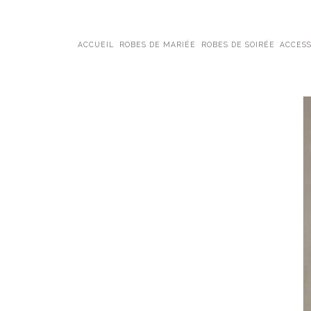
ACCUEIL
ROBES DE MARIÉE
ROBES DE SOIRÉE
ACCESS