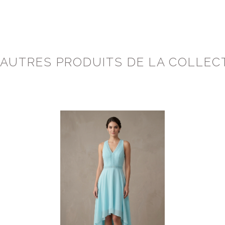
 AUTRES PRODUITS DE LA COLLEC