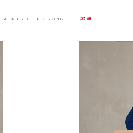
OCATION
E-SHOP
SERVICES
CONTACT