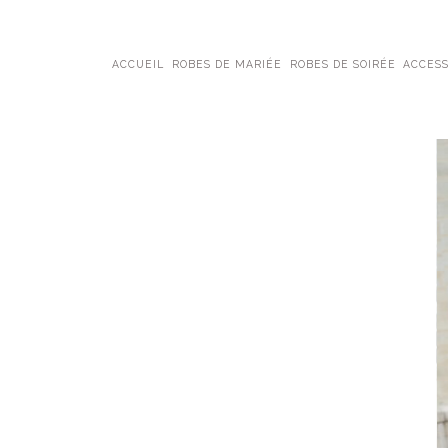
ACCUEIL
ROBES DE MARIÉE
ROBES DE SOIRÉE
ACCESS