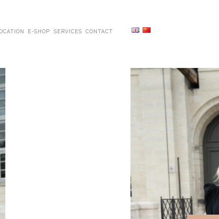
OCATION
E-SHOP
SERVICES
CONTACT