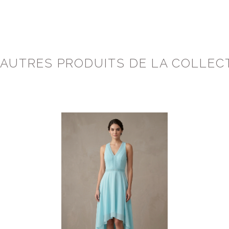
 AUTRES PRODUITS DE LA COLLEC