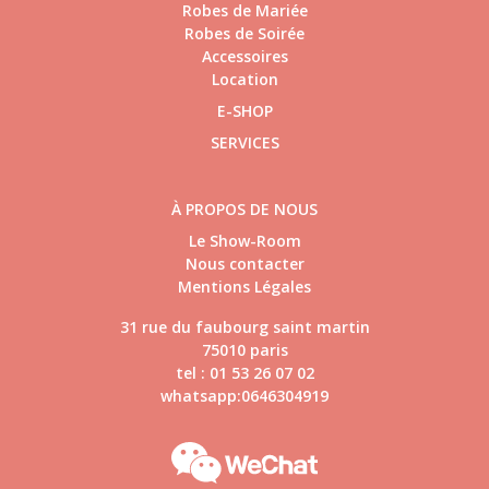
Robes de Mariée
Robes de Soirée
Accessoires
Location
E-SHOP
SERVICES
À PROPOS DE NOUS
Le Show-Room
Nous contacter
Mentions Légales
31 rue du faubourg saint martin
75010 paris
tel : 01 53 26 07 02
whatsapp:0646304919