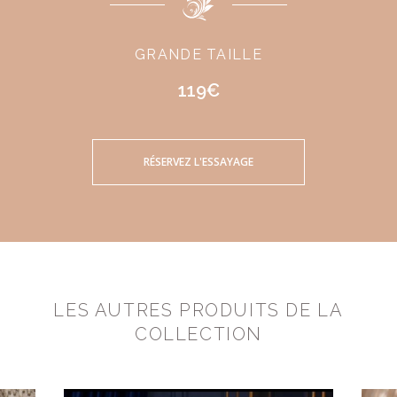
GRANDE TAILLE
119€
RÉSERVEZ L'ESSAYAGE
LES AUTRES PRODUITS DE LA
COLLECTION