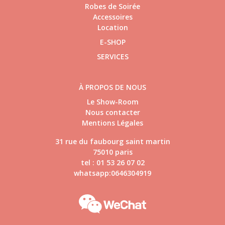
Robes de Soirée
Accessoires
Location
E-SHOP
SERVICES
À PROPOS DE NOUS
Le Show-Room
Nous contacter
Mentions Légales
31 rue du faubourg saint martin
75010 paris
tel : 01 53 26 07 02
whatsapp:0646304919