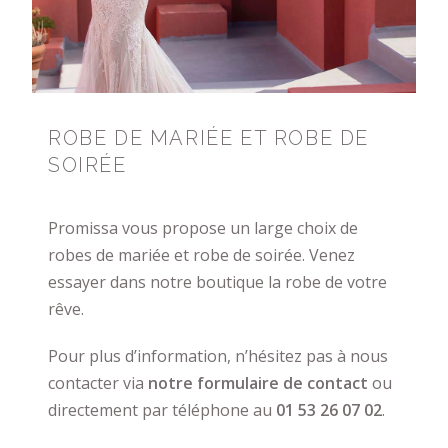
ROBE DE MARIÉE ET ROBE DE
SOIRÉE
Promissa vous propose un large choix de
robes de mariée et robe de soirée. Venez
essayer dans notre boutique la robe de votre
rêve.
Pour plus d’information, n’hésitez pas à nous
contacter via
notre formulaire de contact
ou
directement par téléphone au
01 53 26 07 02
.