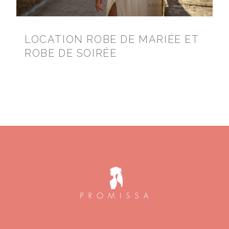
LOCATION ROBE DE MARIÉE ET
ROBE DE SOIRÉE