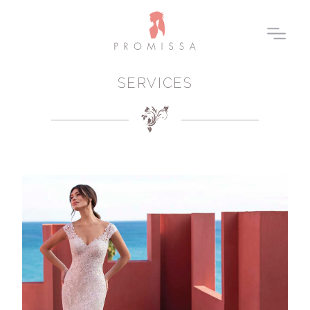
SERVICES