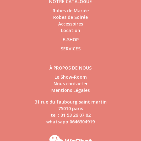
NOTRE CATALOGUE
Robes de Mariée
Robes de Soirée
Accessoires
Location
E-SHOP
SERVICES
À PROPOS DE NOUS
Le Show-Room
Nous contacter
Mentions Légales
31 rue du faubourg saint martin
75010 paris
tel : 01 53 26 07 02
whatsapp:0646304919