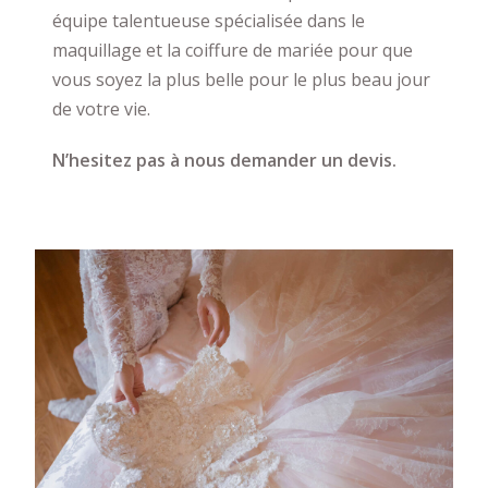
équipe talentueuse spécialisée dans le
maquillage et la coiffure de mariée pour que
vous soyez la plus belle pour le plus beau jour
de votre vie.
N’hesitez pas à nous demander un devis.