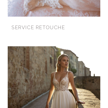
SERVICE RETOUCHE