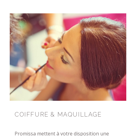
COIFFURE & MAQUILLAGE
Promissa mettent à votre disposition une