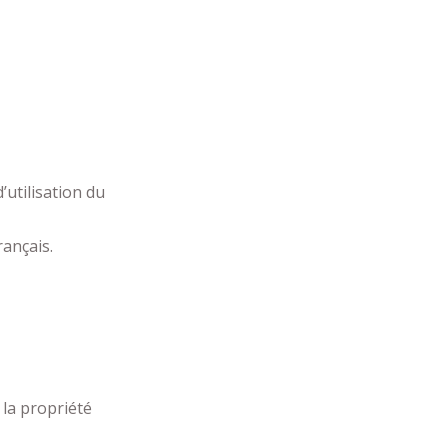
’utilisation du
rançais.
 la propriété