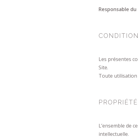
Responsable du 
CONDITION
Les présentes con
Site.
Toute utilisation 
PROPRIÉTÉ
L’ensemble de ce S
intellectuelle.