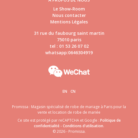
Le Show-Room
Nous contacter
Mentions Légales
31 rue du faubourg saint martin
75010 paris
tel : 01 53 26 07 02
whatsapp:0646304919
EN
CN
Promissa : Magasin spécialisé de robe de mariage à Paris pour la
vente et location de robe de mariée
Ce site est protégé par reCAPTCHA et Google :
Politique de
confidentialité
-
Conditions d'utilisation
.
© 2026 - Promissa.