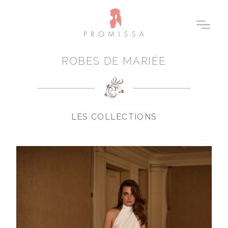
ROBES DE MARIÉE
LES COLLECTIONS