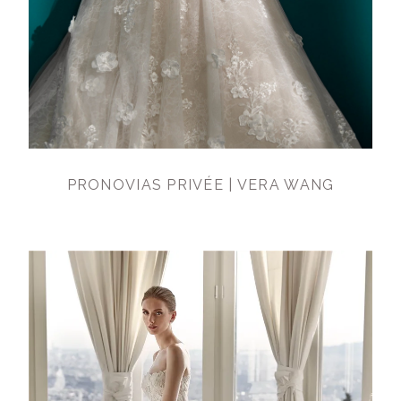
PRONOVIAS PRIVÉE | VERA WANG