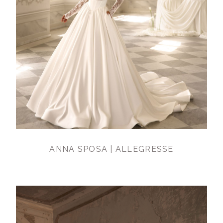
ANNA SPOSA | ALLEGRESSE