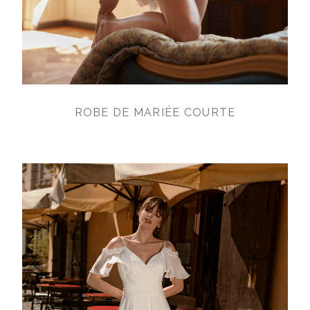
ROBE DE MARIÉE COURTE