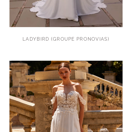
LADYBIRD (GROUPE PRONOVIAS)