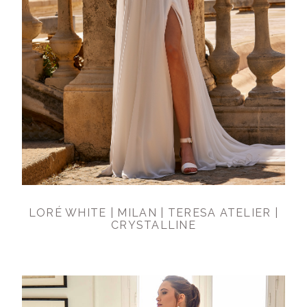
LORÉ WHITE | MILAN | TERESA ATELIER |
CRYSTALLINE