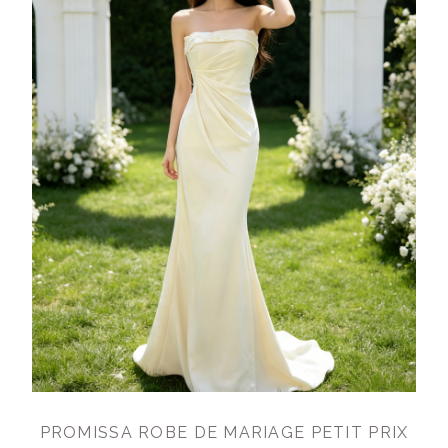
PROMISSA ROBE DE MARIAGE PETIT PRIX