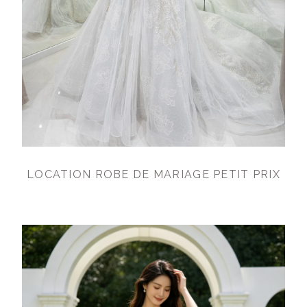
LOCATION ROBE DE MARIAGE PETIT PRIX