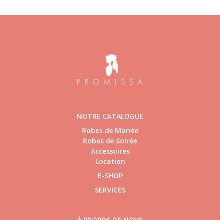
NOTRE CATALOGUE
Robes de Mariée
Robes de Soirée
Accessoires
Location
E-SHOP
SERVICES
À PROPOS DE NOUS