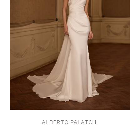
ALBERTO PALATCHI