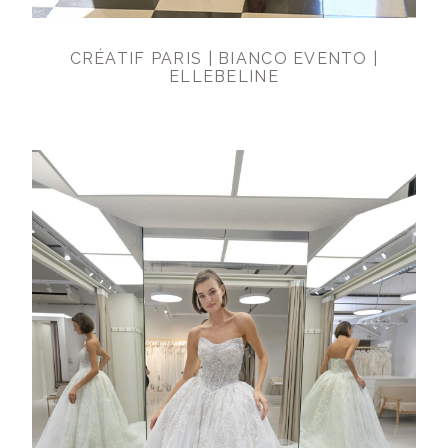
CRÉATIF PARIS | BIANCO EVENTO |
ELLEBELINE