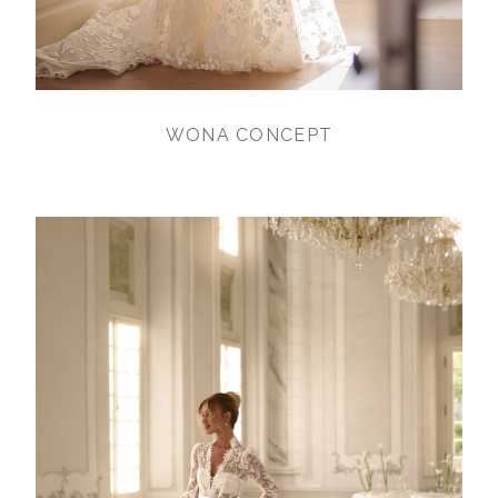
WONA CONCEPT