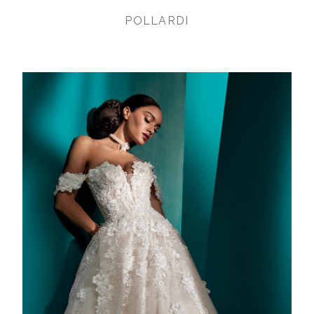
POLLARDI