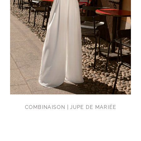
COMBINAISON | JUPE DE MARIÉE