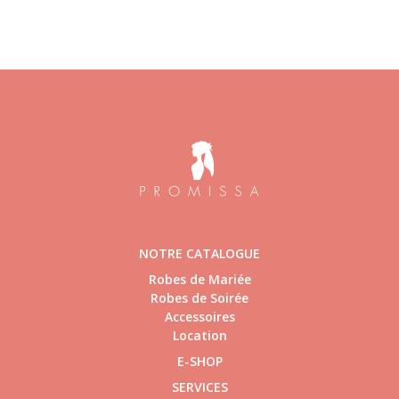
NOTRE CATALOGUE
Robes de Mariée
Robes de Soirée
Accessoires
Location
E-SHOP
SERVICES