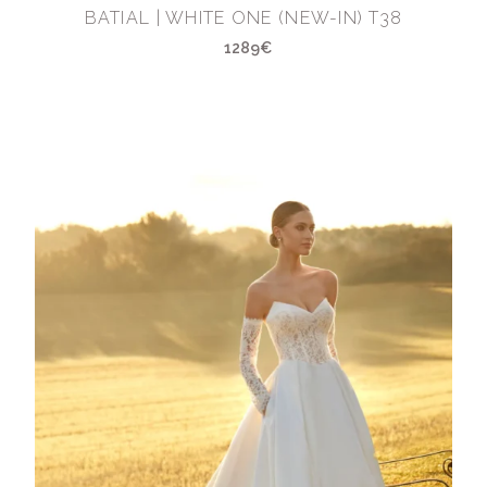
BATIAL | WHITE ONE (NEW-IN) T38
1289€