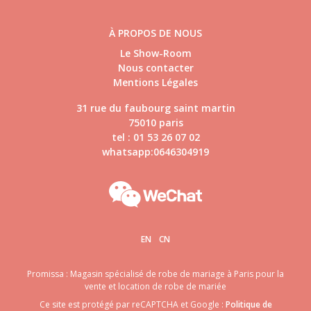
À PROPOS DE NOUS
Le Show-Room
Nous contacter
Mentions Légales
31 rue du faubourg saint martin
75010 paris
tel : 01 53 26 07 02
whatsapp:0646304919
EN
CN
Promissa : Magasin spécialisé de robe de mariage à Paris pour la
vente et location de robe de mariée
Ce site est protégé par reCAPTCHA et Google :
Politique de