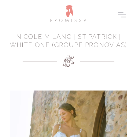
NICOLE MILANO | ST PATRICK |
WHITE ONE (GROUPE PRONOVIAS)