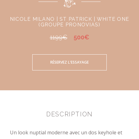
NICOLE MILANO | ST PATRICK | WHITE ONE
(GROUPE PRONOVIAS)
1199€
500€
RÉSERVEZ L'ESSAYAGE
DESCRIPTION
Un look nuptial moderne avec un dos keyhole et