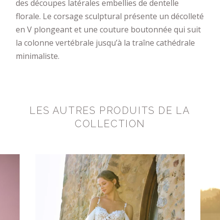
des découpes latérales embellies de dentelle
florale. Le corsage sculptural présente un décolleté
en V plongeant et une couture boutonnée qui suit
la colonne vertébrale jusqu’à la traîne cathédrale
minimaliste.
LES AUTRES PRODUITS DE LA
COLLECTION