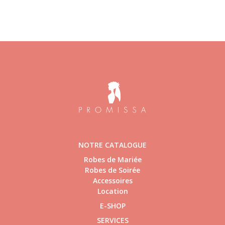
NOTRE CATALOGUE
Robes de Mariée
Robes de Soirée
Accessoires
Location
E-SHOP
SERVICES