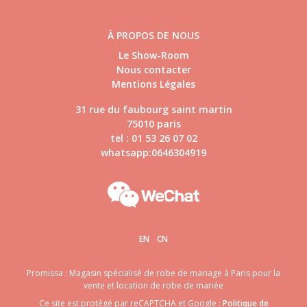
À PROPOS DE NOUS
Le Show-Room
Nous contacter
Mentions Légales
31 rue du faubourg saint martin
75010 paris
tel : 01 53 26 07 02
whatsapp:0646304919
EN
CN
Promissa : Magasin spécialisé de robe de mariage à Paris pour la
vente et location de robe de mariée
Ce site est protégé par reCAPTCHA et Google :
Politique de