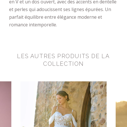
en V et un dos ouvert, avec des accents en dentelle
et perles qui adoucissent ses lignes épurées. Un
parfait équilibre entre élégance moderne et
romance intemporelle.
LES AUTRES PRODUITS DE LA
COLLECTION