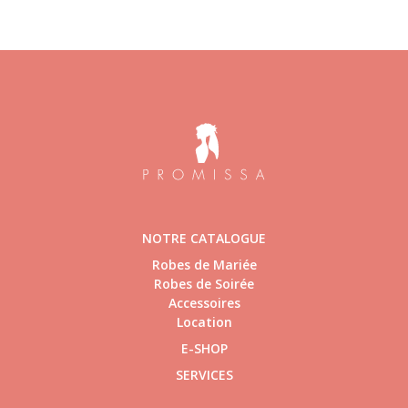
NOTRE CATALOGUE
Robes de Mariée
Robes de Soirée
Accessoires
Location
E-SHOP
SERVICES