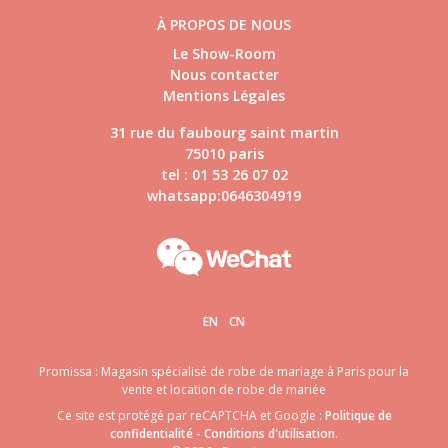
À PROPOS DE NOUS
Le Show-Room
Nous contacter
Mentions Légales
31 rue du faubourg saint martin
75010 paris
tel : 01 53 26 07 02
whatsapp:0646304919
EN
CN
Promissa : Magasin spécialisé de robe de mariage à Paris pour la
vente et location de robe de mariée
Ce site est protégé par reCAPTCHA et Google :
Politique de
confidentialité
-
Conditions d'utilisation
.