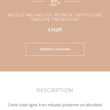
NICOLE MILANO | ST PATRICK | WHITE ONE
(GROUPE PRONOVIAS)
1749€
RÉSERVEZ L'ESSAYAGE
DESCRIPTION
Cette robe ligne A en mikado présente un décolleté