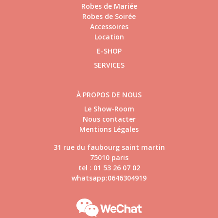
Robes de Mariée
Robes de Soirée
Accessoires
Location
E-SHOP
SERVICES
À PROPOS DE NOUS
Le Show-Room
Nous contacter
Mentions Légales
31 rue du faubourg saint martin
75010 paris
tel : 01 53 26 07 02
whatsapp:0646304919