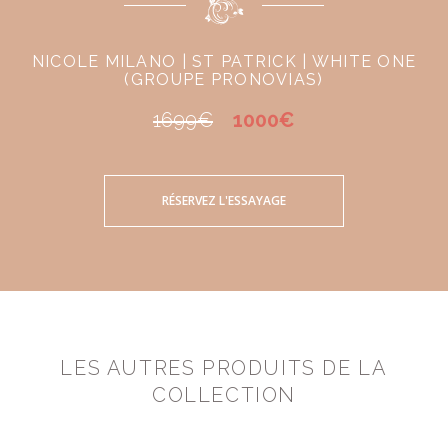
NICOLE MILANO | ST PATRICK | WHITE ONE
(GROUPE PRONOVIAS)
1699€
1000€
RÉSERVEZ L'ESSAYAGE
LES AUTRES PRODUITS DE LA
COLLECTION