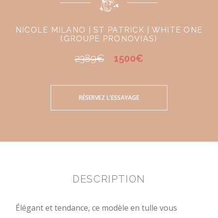
NICOLE MILANO | ST PATRICK | WHITE ONE
(GROUPE PRONOVIAS)
2389€
1500€
RÉSERVEZ L'ESSAYAGE
DESCRIPTION
Élégant et tendance, ce modèle en tulle vous