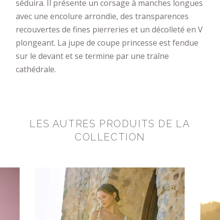
séduira. Il présente un corsage à manches longues
avec une encolure arrondie, des transparences
recouvertes de fines pierreries et un décolleté en V
plongeant. La jupe de coupe princesse est fendue
sur le devant et se termine par une traîne
cathédrale.
LES AUTRES PRODUITS DE LA
COLLECTION