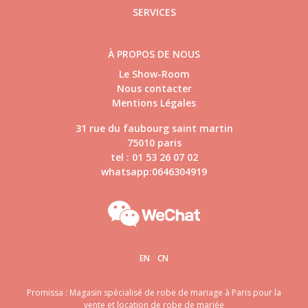
SERVICES
À PROPOS DE NOUS
Le Show-Room
Nous contacter
Mentions Légales
31 rue du faubourg saint martin
75010 paris
tel : 01 53 26 07 02
whatsapp:0646304919
EN
CN
Promissa : Magasin spécialisé de robe de mariage à Paris pour la
vente et location de robe de mariée