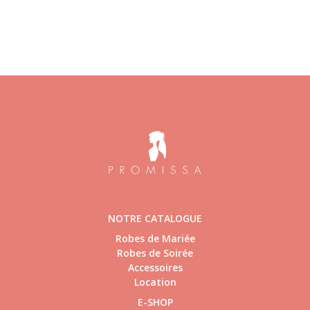
NOTRE CATALOGUE
Robes de Mariée
Robes de Soirée
Accessoires
Location
E-SHOP