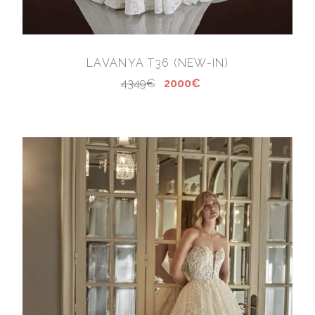
LAVANYA T36 (NEW-IN)
4349€
2000€