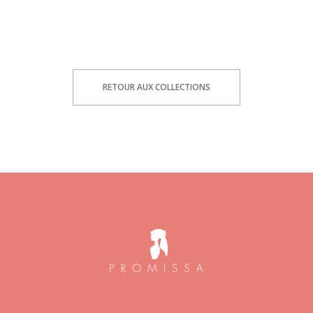
RETOUR AUX COLLECTIONS