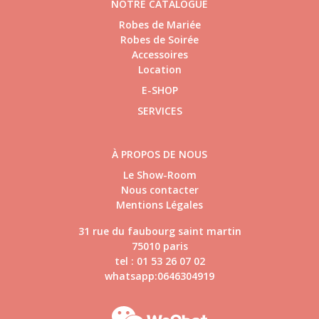
NOTRE CATALOGUE
Robes de Mariée
Robes de Soirée
Accessoires
Location
E-SHOP
SERVICES
À PROPOS DE NOUS
Le Show-Room
Nous contacter
Mentions Légales
31 rue du faubourg saint martin
75010 paris
tel : 01 53 26 07 02
whatsapp:0646304919