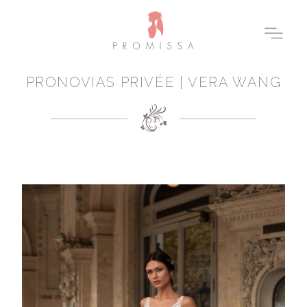
PRONOVIAS PRIVÉE | VERA WANG