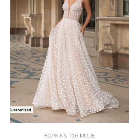
HOPKINS T36 NUDE