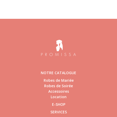
NOTRE CATALOGUE
Robes de Mariée
Robes de Soirée
Accessoires
Location
E-SHOP
SERVICES