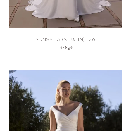
SUNSATIA (NEW-IN) T40
1489€