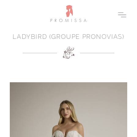
LADYBIRD (GROUPE PRONOVIAS)