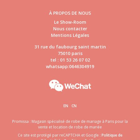
À PROPOS DE NOUS
Le Show-Room
Nous contacter
Mentions Légales
31 rue du faubourg saint martin
75010 paris
tel : 01 53 26 07 02
whatsapp:0646304919
EN
CN
Promissa : Magasin spécialisé de robe de mariage à Paris pour la
vente et location de robe de mariée
Ce site est protégé par reCAPTCHA et Google :
Politique de