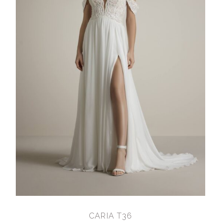
CARIA T36