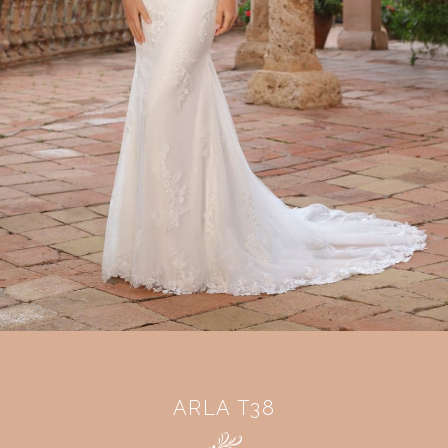
ARLA T38