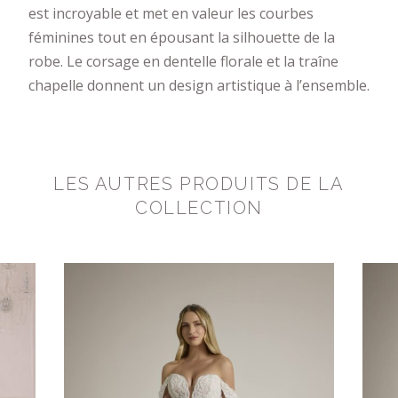
est incroyable et met en valeur les courbes
féminines tout en épousant la silhouette de la
robe. Le corsage en dentelle florale et la traîne
chapelle donnent un design artistique à l’ensemble.
LES AUTRES PRODUITS DE LA
COLLECTION