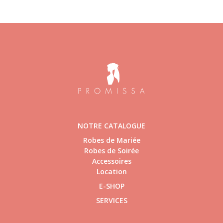
NOTRE CATALOGUE
Robes de Mariée
Robes de Soirée
Accessoires
Location
E-SHOP
SERVICES