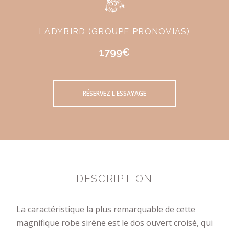
LADYBIRD (GROUPE PRONOVIAS)
1799€
RÉSERVEZ L'ESSAYAGE
DESCRIPTION
La caractéristique la plus remarquable de cette
magnifique robe sirène est le dos ouvert croisé, qui