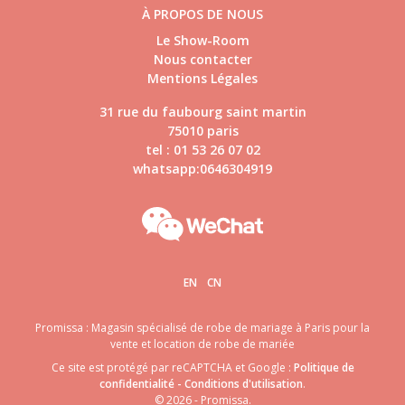
À PROPOS DE NOUS
Le Show-Room
Nous contacter
Mentions Légales
31 rue du faubourg saint martin
75010 paris
tel : 01 53 26 07 02
whatsapp:0646304919
EN
CN
Promissa : Magasin spécialisé de robe de mariage à Paris pour la
vente et location de robe de mariée
Ce site est protégé par reCAPTCHA et Google :
Politique de
confidentialité
-
Conditions d'utilisation
.
© 2026 - Promissa.