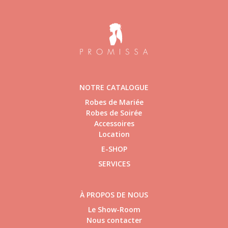
NOTRE CATALOGUE
Robes de Mariée
Robes de Soirée
Accessoires
Location
E-SHOP
SERVICES
À PROPOS DE NOUS
Le Show-Room
Nous contacter