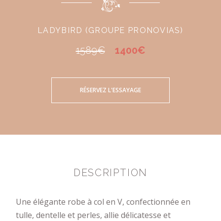
LADYBIRD (GROUPE PRONOVIAS)
1589€
1400€
RÉSERVEZ L'ESSAYAGE
DESCRIPTION
Une élégante robe à col en V, confectionnée en
tulle, dentelle et perles, allie délicatesse et