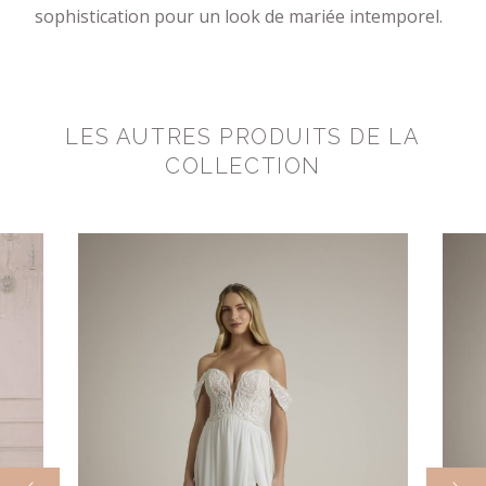
sophistication pour un look de mariée intemporel.
LES AUTRES PRODUITS DE LA
COLLECTION