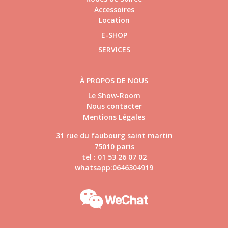
Accessoires
Location
E-SHOP
SERVICES
À PROPOS DE NOUS
Le Show-Room
Nous contacter
Mentions Légales
31 rue du faubourg saint martin
75010 paris
tel : 01 53 26 07 02
whatsapp:0646304919