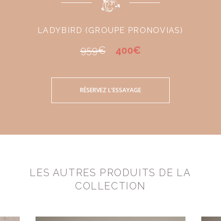
LADYBIRD (GROUPE PRONOVIAS)
959€
400€
RÉSERVEZ L'ESSAYAGE
LES AUTRES PRODUITS DE LA
COLLECTION