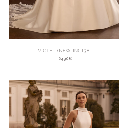
VIOLET (NEW-IN) T38
2490€