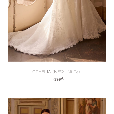
OPHELIA (NEW-IN) T40
2399€