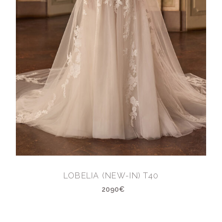
LOBELIA (NEW-IN) T40
2090€