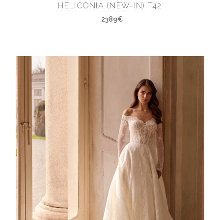
HELICONIA (NEW-IN) T42
2389€