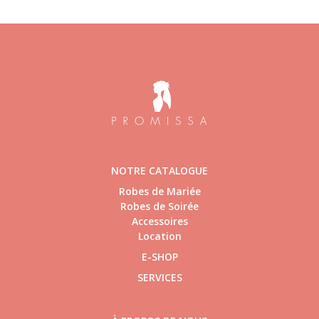
NOTRE CATALOGUE
Robes de Mariée
Robes de Soirée
Accessoires
Location
E-SHOP
SERVICES