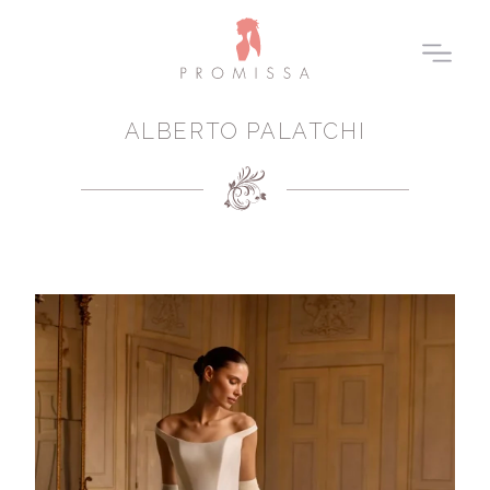
ALBERTO PALATCHI