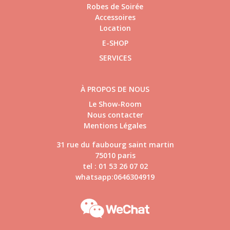
Robes de Soirée
Accessoires
Location
E-SHOP
SERVICES
À PROPOS DE NOUS
Le Show-Room
Nous contacter
Mentions Légales
31 rue du faubourg saint martin
75010 paris
tel : 01 53 26 07 02
whatsapp:0646304919