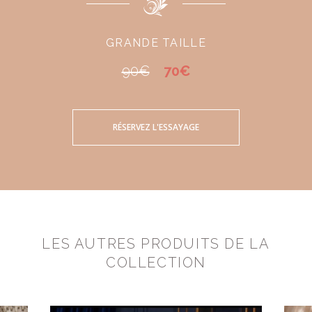
GRANDE TAILLE
90€
70€
RÉSERVEZ L'ESSAYAGE
LES AUTRES PRODUITS DE LA
COLLECTION