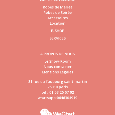
Robes de Mariée
Robes de Soirée
Accessoires
Location
E-SHOP
SERVICES
À PROPOS DE NOUS
Le Show-Room
Nous contacter
Mentions Légales
31 rue du faubourg saint martin
75010 paris
tel : 01 53 26 07 02
whatsapp:0646304919