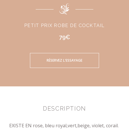
PETIT PRIX ROBE DE COCKTAIL
79€
RÉSERVEZ L'ESSAYAGE
DESCRIPTION
EXISTE EN rose, bleu royal,vert,beige, violet, corail.