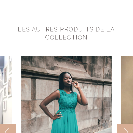
LES AUTRES PRODUITS DE LA
COLLECTION