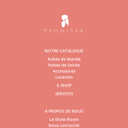
NOTRE CATALOGUE
Robes de Mariée
Robes de Soirée
Accessoires
Location
E-SHOP
SERVICES
À PROPOS DE NOUS
Le Show-Room
Nous contacter