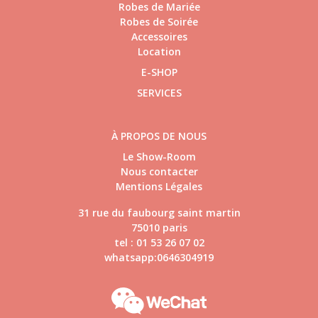
Robes de Mariée
Robes de Soirée
Accessoires
Location
E-SHOP
SERVICES
À PROPOS DE NOUS
Le Show-Room
Nous contacter
Mentions Légales
31 rue du faubourg saint martin
75010 paris
tel : 01 53 26 07 02
whatsapp:0646304919