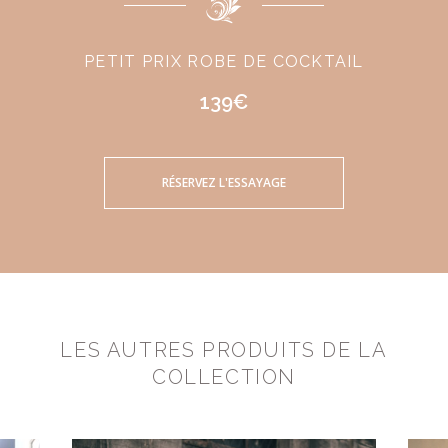
PETIT PRIX ROBE DE COCKTAIL
139€
RÉSERVEZ L'ESSAYAGE
LES AUTRES PRODUITS DE LA
COLLECTION