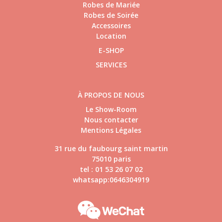
Robes de Mariée
Robes de Soirée
Accessoires
Location
E-SHOP
SERVICES
À PROPOS DE NOUS
Le Show-Room
Nous contacter
Mentions Légales
31 rue du faubourg saint martin
75010 paris
tel : 01 53 26 07 02
whatsapp:0646304919