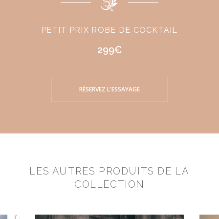
PETIT PRIX ROBE DE COCKTAIL
299€
RÉSERVEZ L'ESSAYAGE
LES AUTRES PRODUITS DE LA
COLLECTION