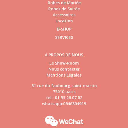
Robes de Mariée
Robes de Soirée
Accessoires
Location
E-SHOP
SERVICES
À PROPOS DE NOUS
Le Show-Room
Nous contacter
Mentions Légales
31 rue du faubourg saint martin
75010 paris
tel : 01 53 26 07 02
whatsapp:0646304919