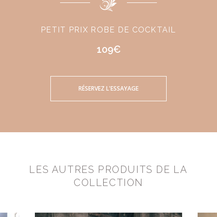
PETIT PRIX ROBE DE COCKTAIL
109€
RÉSERVEZ L'ESSAYAGE
LES AUTRES PRODUITS DE LA
COLLECTION