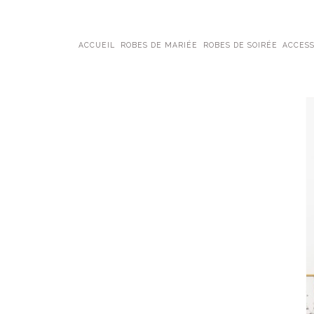
ACCUEIL
ROBES DE MARIÉE
ROBES DE SOIRÉE
ACCESS