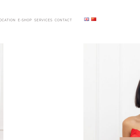
OCATION
E-SHOP
SERVICES
CONTACT