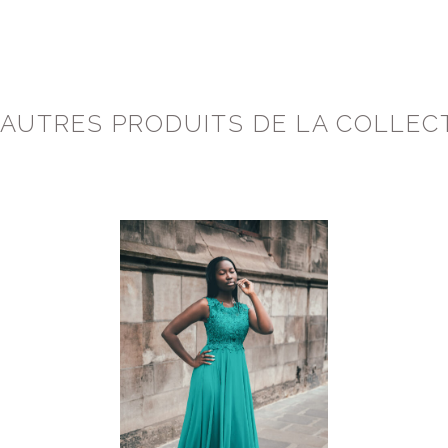
 AUTRES PRODUITS DE LA COLLEC