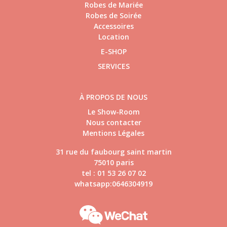
Robes de Mariée
Robes de Soirée
Accessoires
Location
E-SHOP
SERVICES
À PROPOS DE NOUS
Le Show-Room
Nous contacter
Mentions Légales
31 rue du faubourg saint martin
75010 paris
tel : 01 53 26 07 02
whatsapp:0646304919