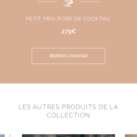
PETIT PRIX ROBE DE COCKTAIL
279€
RÉSERVEZ L'ESSAYAGE
LES AUTRES PRODUITS DE LA
COLLECTION