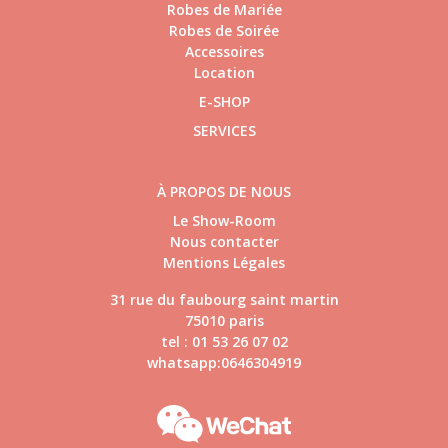
Robes de Mariée
Robes de Soirée
Accessoires
Location
E-SHOP
SERVICES
À PROPOS DE NOUS
Le Show-Room
Nous contacter
Mentions Légales
31 rue du faubourg saint martin
75010 paris
tel : 01 53 26 07 02
whatsapp:0646304919