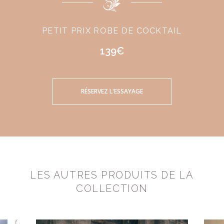
PETIT PRIX ROBE DE COCKTAIL
139€
RÉSERVEZ L'ESSAYAGE
LES AUTRES PRODUITS DE LA
COLLECTION