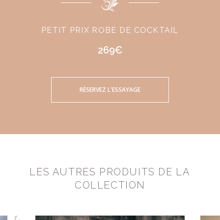
PETIT PRIX ROBE DE COCKTAIL
269€
RÉSERVEZ L'ESSAYAGE
LES AUTRES PRODUITS DE LA
COLLECTION