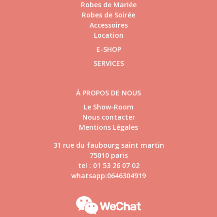
Robes de Mariée
Robes de Soirée
Accessoires
Location
E-SHOP
SERVICES
À PROPOS DE NOUS
Le Show-Room
Nous contacter
Mentions Légales
31 rue du faubourg saint martin
75010 paris
tel : 01 53 26 07 02
whatsapp:0646304919