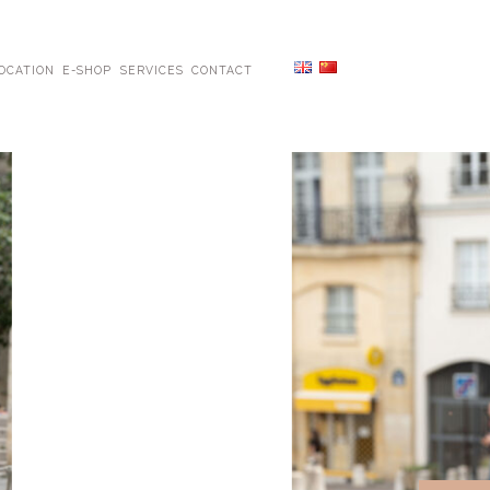
OCATION
E-SHOP
SERVICES
CONTACT