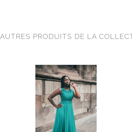
 AUTRES PRODUITS DE LA COLLEC