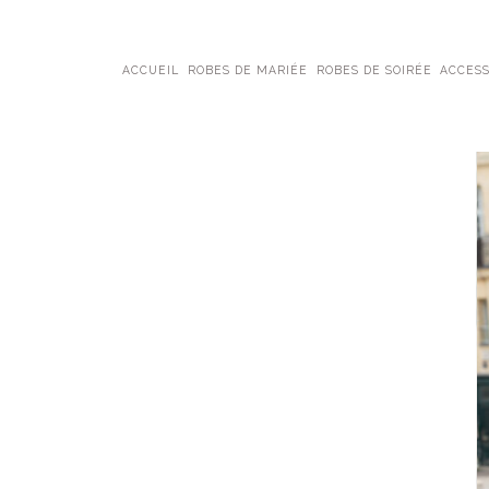
ACCUEIL
ROBES DE MARIÉE
ROBES DE SOIRÉE
ACCESS