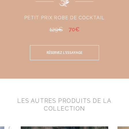
PETIT PRIX ROBE DE COCKTAIL
129€
70€
RÉSERVEZ L'ESSAYAGE
LES AUTRES PRODUITS DE LA
COLLECTION