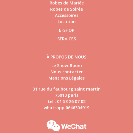
Robes de Mariée
Robes de Soirée
Accessoires
Location
E-SHOP
SERVICES
À PROPOS DE NOUS
Le Show-Room
Nous contacter
Mentions Légales
31 rue du faubourg saint martin
75010 paris
tel : 01 53 26 07 02
whatsapp:0646304919