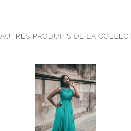
 AUTRES PRODUITS DE LA COLLEC