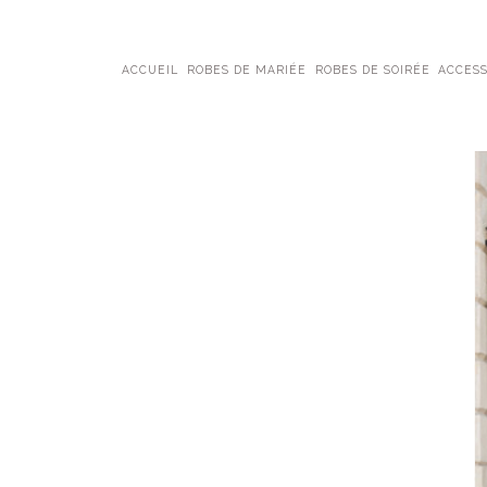
ACCUEIL
ROBES DE MARIÉE
ROBES DE SOIRÉE
ACCESS