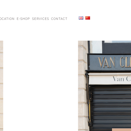
OCATION
E-SHOP
SERVICES
CONTACT