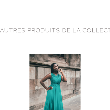
 AUTRES PRODUITS DE LA COLLEC