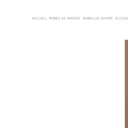
ACCUEIL
ROBES DE MARIÉE
ROBES DE SOIRÉE
ACCESS