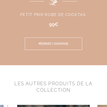
PETIT PRIX ROBE DE COCKTAIL
99€
RÉSERVEZ L'ESSAYAGE
LES AUTRES PRODUITS DE LA
COLLECTION