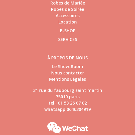
Robes de Mariée
Robes de Soirée
Accessoires
Location
E-SHOP
SERVICES
À PROPOS DE NOUS
Le Show-Room
Nous contacter
Mentions Légales
31 rue du faubourg saint martin
75010 paris
tel : 01 53 26 07 02
whatsapp:0646304919