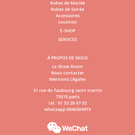
Robes de Mariée
Robes de Soirée
Accessoires
Location
E-SHOP
SERVICES
À PROPOS DE NOUS
Le Show-Room
Nous contacter
Mentions Légales
31 rue du faubourg saint martin
75010 paris
tel : 01 53 26 07 02
whatsapp:0646304919