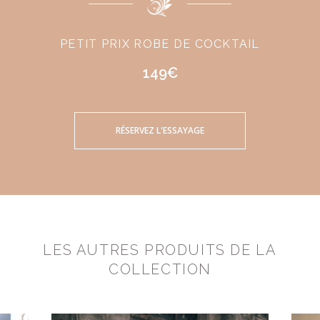
PETIT PRIX ROBE DE COCKTAIL
149€
RÉSERVEZ L'ESSAYAGE
LES AUTRES PRODUITS DE LA
COLLECTION