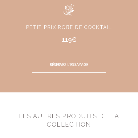
PETIT PRIX ROBE DE COCKTAIL
119€
RÉSERVEZ L'ESSAYAGE
LES AUTRES PRODUITS DE LA
COLLECTION