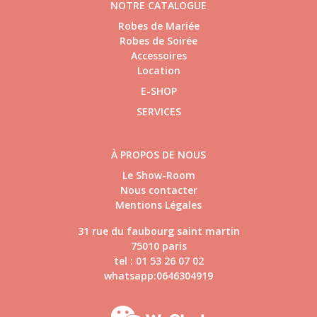
NOTRE CATALOGUE
Robes de Mariée
Robes de Soirée
Accessoires
Location
E-SHOP
SERVICES
À PROPOS DE NOUS
Le Show-Room
Nous contacter
Mentions Légales
31 rue du faubourg saint martin
75010 paris
tel : 01 53 26 07 02
whatsapp:0646304919