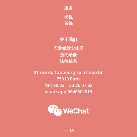
服务
出租
首饰
关于我们
巴黎婚纱实体店
预约洽谈
法律信息
31 rue du faubourg saint martin
75010 Paris
tel: 00 33 1 53 26 07 02
whatsapp:0646304919
FR
EN