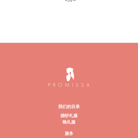
我们的目录
婚纱礼服
晚礼服
服务