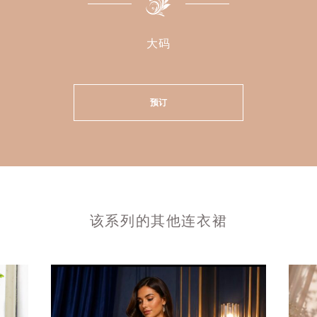
大码
预订
该系列的其他连衣裙