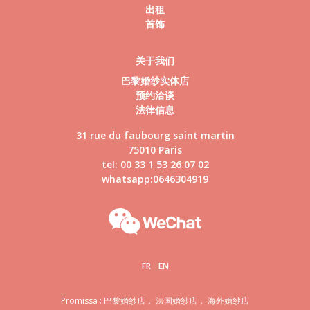
出租
首饰
关于我们
巴黎婚纱实体店
预约洽谈
法律信息
31 rue du faubourg saint martin
75010 Paris
tel: 00 33 1 53 26 07 02
whatsapp:0646304919
FR
EN
Promissa : 巴黎婚纱店， 法国婚纱店， 海外婚纱店