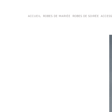
ACCUEIL
ROBES DE MARIÉE
ROBES DE SOIRÉE
ACCESS