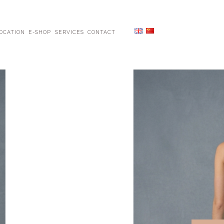
OCATION
E-SHOP
SERVICES
CONTACT