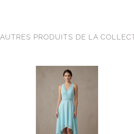
 AUTRES PRODUITS DE LA COLLEC