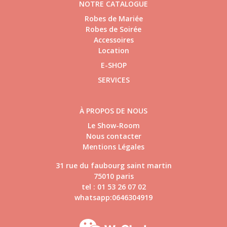
NOTRE CATALOGUE
Robes de Mariée
Robes de Soirée
Accessoires
Location
E-SHOP
SERVICES
À PROPOS DE NOUS
Le Show-Room
Nous contacter
Mentions Légales
31 rue du faubourg saint martin
75010 paris
tel : 01 53 26 07 02
whatsapp:0646304919