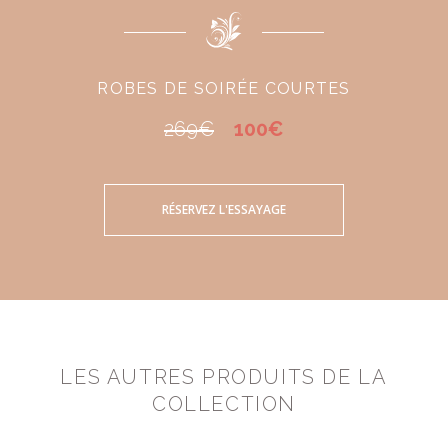
ROBES DE SOIRÉE COURTES
269€
100€
RÉSERVEZ L'ESSAYAGE
LES AUTRES PRODUITS DE LA
COLLECTION