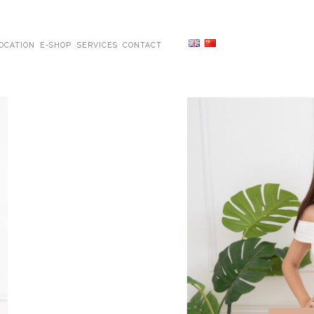
OCATION
E-SHOP
SERVICES
CONTACT