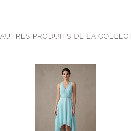
 AUTRES PRODUITS DE LA COLLEC