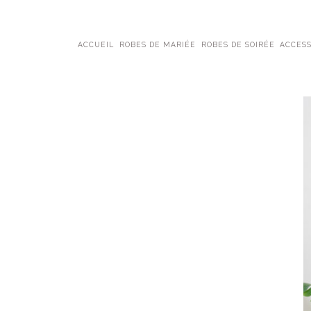
ACCUEIL
ROBES DE MARIÉE
ROBES DE SOIRÉE
ACCESS