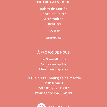
NOTRE CATALOGUE
Robes de Mariée
Robes de Soirée
Accessoires
Location
E-SHOP
SERVICES
À PROPOS DE NOUS
Le Show-Room
Nous contacter
Mentions Légales
31 rue du faubourg saint martin
75010 paris
tel : 01 53 26 07 02
whatsapp:0646304919