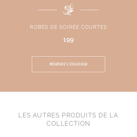
ROBES DE SOIRÉE COURTES
199
RÉSERVEZ L'ESSAYAGE
LES AUTRES PRODUITS DE LA
COLLECTION