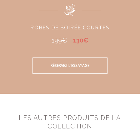
ROBES DE SOIRÉE COURTES
199€
130€
RÉSERVEZ L'ESSAYAGE
LES AUTRES PRODUITS DE LA
COLLECTION