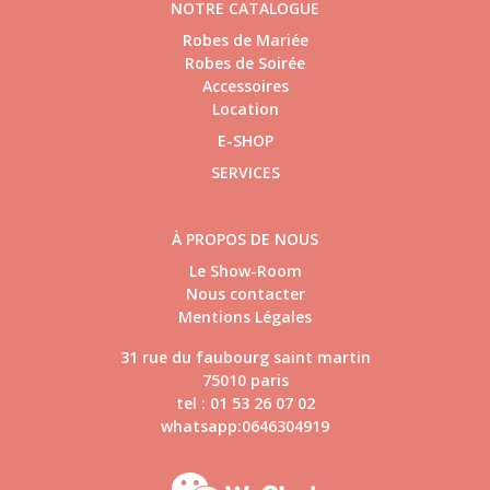
NOTRE CATALOGUE
Robes de Mariée
Robes de Soirée
Accessoires
Location
E-SHOP
SERVICES
À PROPOS DE NOUS
Le Show-Room
Nous contacter
Mentions Légales
31 rue du faubourg saint martin
75010 paris
tel : 01 53 26 07 02
whatsapp:0646304919