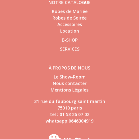
NOTRE CATALOGUE
Robes de Mariée
Robes de Soirée
Accessoires
Location
E-SHOP
SERVICES
À PROPOS DE NOUS
Le Show-Room
Nous contacter
Mentions Légales
31 rue du faubourg saint martin
75010 paris
tel : 01 53 26 07 02
whatsapp:0646304919