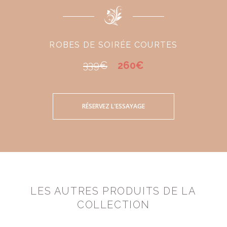
ROBES DE SOIRÉE COURTES
339€
260€
RÉSERVEZ L'ESSAYAGE
LES AUTRES PRODUITS DE LA
COLLECTION