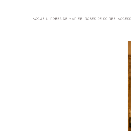
ACCUEIL
ROBES DE MARIÉE
ROBES DE SOIRÉE
ACCESS