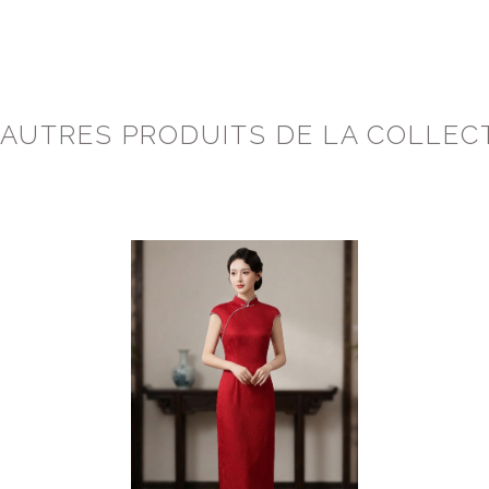
 AUTRES PRODUITS DE LA COLLEC