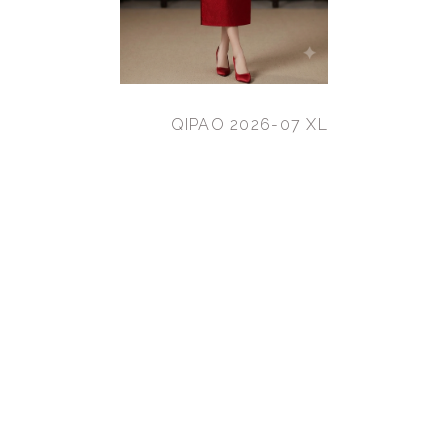
QIPAO 2026-07 XL