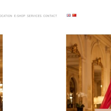
OCATION
E-SHOP
SERVICES
CONTACT