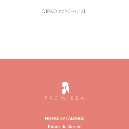
QIPAO 2026-07 XL
NOTRE CATALOGUE
Robes de Mariée