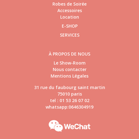
Robes de Soirée
Accessoires
Location
E-SHOP
SERVICES
À PROPOS DE NOUS
Le Show-Room
Nous contacter
Mentions Légales
31 rue du faubourg saint martin
75010 paris
tel : 01 53 26 07 02
whatsapp:0646304919