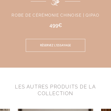
ROBE DE CÉRÉMONIE CHINOISE | QIPAO
499€
RÉSERVEZ L'ESSAYAGE
LES AUTRES PRODUITS DE LA
COLLECTION